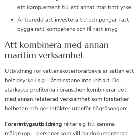
ett komplement till ett annat maritimt yrke
Är beredd att investera tid och pengar i att
bygga rätt kompetens och få rätt intyg
Att kombinera med annan
maritim verksamhet
Utbildning för vattenskoterförarbevis är sällan ett
heltidsyrke i sig – åtminstone inte initialt. De
starkaste profilerna i branschen kombinerar det
med annan relaterad verksamhet som förstärker
helheten och ger intäkter utanför högsäsongen:
Förarintygsutbildning
riktar sig till samma
målgrupp – personer som vill ha dokumenterad