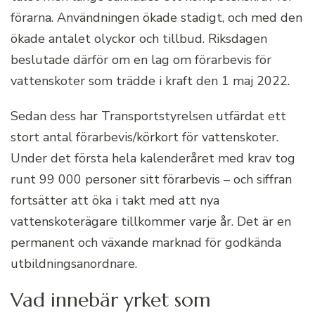
förarna. Användningen ökade stadigt, och med den
ökade antalet olyckor och tillbud. Riksdagen
beslutade därför om en lag om förarbevis för
vattenskoter som trädde i kraft den 1 maj 2022.
Sedan dess har Transportstyrelsen utfärdat ett
stort antal förarbevis/körkort för vattenskoter.
Under det första hela kalenderåret med krav tog
runt 99 000 personer sitt förarbevis – och siffran
fortsätter att öka i takt med att nya
vattenskoterägare tillkommer varje år. Det är en
permanent och växande marknad för godkända
utbildningsanordnare.
Vad innebär yrket som