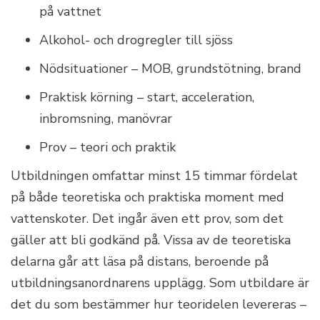
på vattnet
Alkohol- och drogregler till sjöss
Nödsituationer – MOB, grundstötning, brand
Praktisk körning – start, acceleration,
inbromsning, manövrar
Prov – teori och praktik
Utbildningen omfattar minst 15 timmar fördelat
på både teoretiska och praktiska moment med
vattenskoter. Det ingår även ett prov, som det
gäller att bli godkänd på. Vissa av de teoretiska
delarna går att läsa på distans, beroende på
utbildningsanordnarens upplägg. Som utbildare är
det du som bestämmer hur teoridelen levereras –