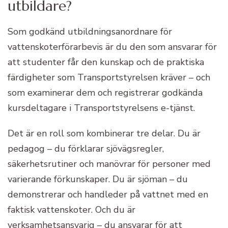
utbildare?
Som godkänd utbildningsanordnare för
vattenskoterförarbevis är du den som ansvarar för
att studenter får den kunskap och de praktiska
färdigheter som Transportstyrelsen kräver – och
som examinerar dem och registrerar godkända
kursdeltagare i Transportstyrelsens e-tjänst.
Det är en roll som kombinerar tre delar. Du är
pedagog – du förklarar sjövägsregler,
säkerhetsrutiner och manövrar för personer med
varierande förkunskaper. Du är sjöman – du
demonstrerar och handleder på vattnet med en
faktisk vattenskoter. Och du är
verksamhetsansvarig – du ansvarar för att