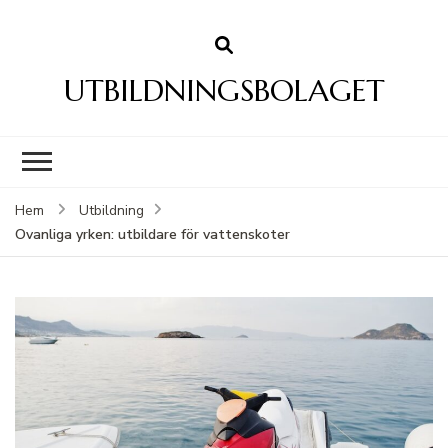
UTBILDNINGSBOLAGET
Hem
Utbildning
Ovanliga yrken: utbildare för vattenskoter