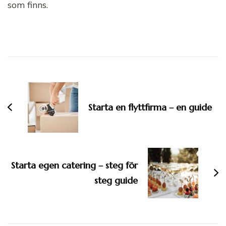
som finns.
Inläggsnavigering
Starta en flyttfirma – en guide
Starta egen catering – steg för
steg guide