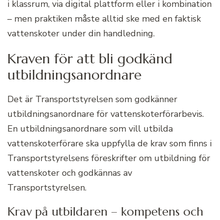
i klassrum, via digital plattform eller i kombination
– men praktiken måste alltid ske med en faktisk
vattenskoter under din handledning.
Kraven för att bli godkänd
utbildningsanordnare
Det är Transportstyrelsen som godkänner
utbildningsanordnare för vattenskoterförarbevis.
En utbildningsanordnare som vill utbilda
vattenskoterförare ska uppfylla de krav som finns i
Transportstyrelsens föreskrifter om utbildning för
vattenskoter och godkännas av
Transportstyrelsen.
Krav på utbildaren – kompetens och