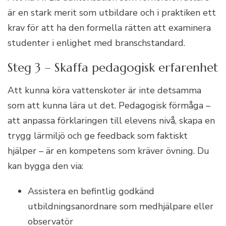
är en stark merit som utbildare och i praktiken ett
krav för att ha den formella rätten att examinera
studenter i enlighet med branschstandard.
Steg 3 – Skaffa pedagogisk erfarenhet
Att kunna köra vattenskoter är inte detsamma
som att kunna lära ut det. Pedagogisk förmåga –
att anpassa förklaringen till elevens nivå, skapa en
trygg lärmiljö och ge feedback som faktiskt
hjälper – är en kompetens som kräver övning. Du
kan bygga den via:
Assistera en befintlig godkänd
utbildningsanordnare som medhjälpare eller
observatör