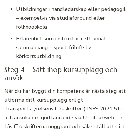
Utbildningar i handledarskap eller pedagogik
– exempelvis via studieförbund eller
folkhögskola
Erfarenhet som instruktör i ett annat
sammanhang – sport, friluftsliv,
körkortsutbildning
Steg 4 – Sätt ihop kursupplägg och
ansök
När du har byggt din kompetens är nästa steg att
utforma ditt kursupplägg enligt
Transportstyrelsens föreskrifter (TSFS 2021:51)
och ansöka om godkännande via Utbildarwebben.
Läs föreskrifterna noggrant och säkerställ att ditt