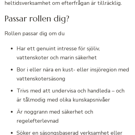
heltidsverksamhet om efterfrågan är tillräcklig.
Passar rollen dig?
Rollen passar dig om du
Har ett genuint intresse för sjöliv,
vattenskoter och marin säkerhet
Bor i eller nära en kust- eller insjöregion med
vattenskotersäsong
Trivs med att undervisa och handleda – och
är tålmodig med olika kunskapsnivåer
Är noggrann med säkerhet och
regelefterlevnad
Söker en säsongsbaserad verksamhet eller