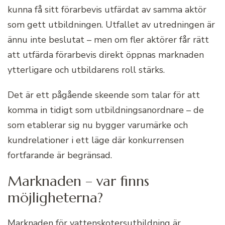
kunna få sitt förarbevis utfärdat av samma aktör
som gett utbildningen. Utfallet av utredningen är
ännu inte beslutat – men om fler aktörer får rätt
att utfärda förarbevis direkt öppnas marknaden
ytterligare och utbildarens roll stärks.
Det är ett pågående skeende som talar för att
komma in tidigt som utbildningsanordnare – de
som etablerar sig nu bygger varumärke och
kundrelationer i ett läge där konkurrensen
fortfarande är begränsad.
Marknaden – var finns
möjligheterna?
Marknaden för vattenskotersutbildning är