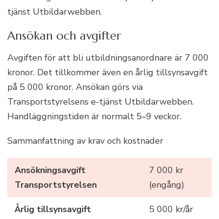
tjänst Utbildarwebben.
Ansökan och avgifter
Avgiften för att bli utbildningsanordnare är 7 000
kronor. Det tillkommer även en årlig tillsynsavgift
på 5 000 kronor. Ansökan görs via
Transportstyrelsens e-tjänst Utbildarwebben.
Handläggningstiden är normalt 5–9 veckor.
Sammanfattning av krav och kostnader
Ansökningsavgift
7 000 kr
Transportstyrelsen
(engång)
Årlig tillsynsavgift
5 000 kr/år