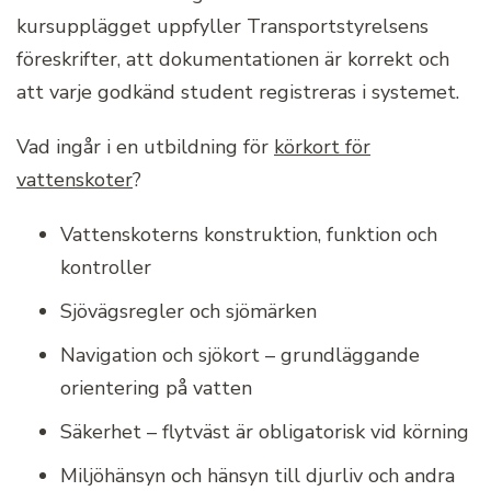
kursupplägget uppfyller Transportstyrelsens
föreskrifter, att dokumentationen är korrekt och
att varje godkänd student registreras i systemet.
Vad ingår i en utbildning för
körkort för
vattenskoter
?
Vattenskoterns konstruktion, funktion och
kontroller
Sjövägsregler och sjömärken
Navigation och sjökort – grundläggande
orientering på vatten
Säkerhet – flytväst är obligatorisk vid körning
Miljöhänsyn och hänsyn till djurliv och andra