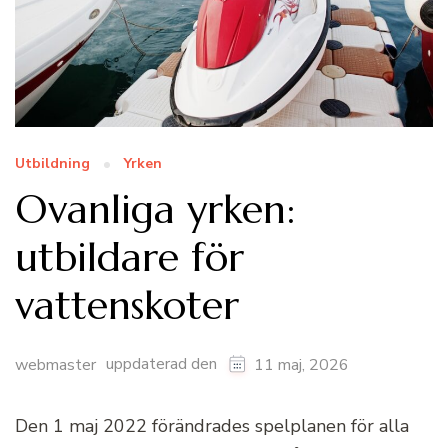
Utbildning
Yrken
Ovanliga yrken:
utbildare för
vattenskoter
uppdaterad den
webmaster
11 maj, 2026
Den 1 maj 2022 förändrades spelplanen för alla