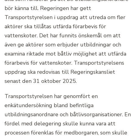
bör känna till. Regeringen har gett
Transportstyrelsen i uppdrag att utreda om fler
aktörer ska tillåtas utfärda förarbevis för
vattenskoter. Det har funnits önskemål om att
även ge aktörer som erbjuder utbildningar och
examina riktade mot båtliv möjlighet att utfärda
förarbevis för vattenskoter. Transportstyrelsens
uppdrag ska redovisas till Regeringskansliet
senast den 31 oktober 2025.
Transportstyrelsen har genomfört en
enkätundersökning bland befintliga
utbildningsanordnare och båtlivsorganisationer. En
fördel med delegering skulle kunna vara att
processen förenklas för medborgaren, som skulle