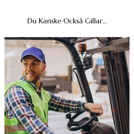
Du Kanske Också Gillar…