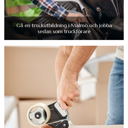
Gå en truckutbildning i Malmö och jobba
sedan som truckförare