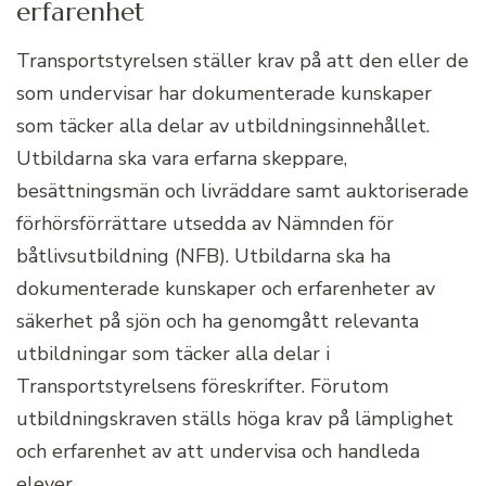
erfarenhet
Transportstyrelsen ställer krav på att den eller de
som undervisar har dokumenterade kunskaper
som täcker alla delar av utbildningsinnehållet.
Utbildarna ska vara erfarna skeppare,
besättningsmän och livräddare samt auktoriserade
förhörsförrättare utsedda av Nämnden för
båtlivsutbildning (NFB). Utbildarna ska ha
dokumenterade kunskaper och erfarenheter av
säkerhet på sjön och ha genomgått relevanta
utbildningar som täcker alla delar i
Transportstyrelsens föreskrifter. Förutom
utbildningskraven ställs höga krav på lämplighet
och erfarenhet av att undervisa och handleda
elever.