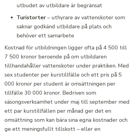
utbudet av utbildare är begränsat
Turistorter
– uthyrare av vattenskoter som
saknar godkänd utbildare på plats och
behöver ett samarbete
Kostnad för utbildningen ligger ofta på 4 500 till
7 500 kronor beroende på om utbildaren
tillhandahåller vattenskoter under praktiken. Med
sex studenter per kurstillfälle och ett pris på 5
000 kronor per student är omsättningen per
tillfälle 30 000 kronor. Bedriven som
säsongsverksamhet under maj till september med
ett par kurstillfällen per månad ger det en
omsättning som kan bära sina egna kostnader och
ge ett meningsfullt tillskott – eller en