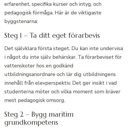
erfarenhet, specifika kurser och intyg, och
pedagogisk förmåga. Här är de viktigaste
byggstenarna:
Steg 1 – Ta ditt eget förarbevis
Det självklara första steget. Du kan inte undervisa
i något du inte själv behärskar. Ta förarbeviset för
vattenskoter hos en godkänd
utbildningsanordnare och lär dig utbildningens
innehåll från elevperspektiv. Det ger insikt i vad
studenterna möter och vilka moment som kräver
mest pedagogisk omsorg.
Steg 2 – Bygg maritim
grundkompetens