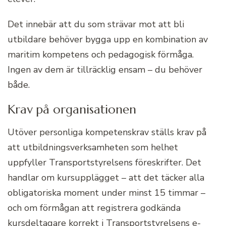
Det innebär att du som strävar mot att bli
utbildare behöver bygga upp en kombination av
maritim kompetens och pedagogisk förmåga.
Ingen av dem är tillräcklig ensam – du behöver
både.
Krav på organisationen
Utöver personliga kompetenskrav ställs krav på
att utbildningsverksamheten som helhet
uppfyller Transportstyrelsens föreskrifter. Det
handlar om kursupplägget – att det täcker alla
obligatoriska moment under minst 15 timmar –
och om förmågan att registrera godkända
kursdeltagare korrekt i Transportstyrelsens e-