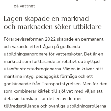
på vattnet
Lagen skapade en marknad –
och marknaden söker utbildare
Förarbevisreformen 2022 skapade en permanent
och växande efterfrågan på godkända
utbildningsanordnare för vattenskoter. Det är en
marknad som fortfarande är relativt outnyttjad
utanför storstadsregionerna. Vägen in kräver rätt
maritime intyg, pedagogisk förmåga och ett
godkännande från Transportstyrelsen. Men för den
som kombinerar kärlek till sjölivet med viljan att
dela sin kunskap – är det en av de mer
tillfredsställande och ovanliga utbildningsrollerna