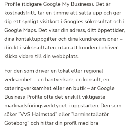
Profile (tidigare Google My Business). Det är
kostnadsfritt, tar en timme att sätta upp och ger
dig ett synligt visitkort i Googles sökresultat och i
Google Maps. Det visar din adress, ditt öppettider,
dina kontaktuppgifter och dina kundrecensioner –
direkt i sökresultaten, utan att kunden behöver
klicka vidare till din webbplats.
För den som driver en lokal eller regional
verksamhet – en hantverkare, en konsult, en
cateringverksamhet eller en butik – är Google
Business Profile ofta det enskilt viktigaste
marknadsföringsverktyget i uppstarten. Den som
söker ”VVS Halmstad” eller ”larminstallatör
Göteborg” och hittar din profil med bra