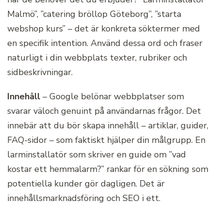
Malmö”, ”catering bröllop Göteborg”, ”starta
webshop kurs” – det är konkreta söktermer med
en specifik intention. Använd dessa ord och fraser
naturligt i din webbplats texter, rubriker och
sidbeskrivningar.
Innehåll
– Google belönar webbplatser som
svarar väloch genuint på användarnas frågor. Det
innebär att du bör skapa innehåll – artiklar, guider,
FAQ-sidor – som faktiskt hjälper din målgrupp. En
larminstallatör som skriver en guide om ”vad
kostar ett hemmalarm?” rankar för en sökning som
potentiella kunder gör dagligen. Det är
innehållsmarknadsföring och SEO i ett.