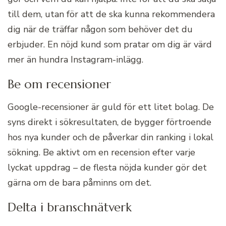
till dem, utan för att de ska kunna rekommendera
dig när de träffar någon som behöver det du
erbjuder. En nöjd kund som pratar om dig är värd
mer än hundra Instagram-inlägg.
Be om recensioner
Google-recensioner är guld för ett litet bolag. De
syns direkt i sökresultaten, de bygger förtroende
hos nya kunder och de påverkar din ranking i lokal
sökning. Be aktivt om en recension efter varje
lyckat uppdrag – de flesta nöjda kunder gör det
gärna om de bara påminns om det.
Delta i branschnätverk