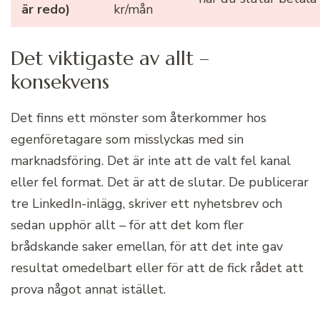
är redo)
kr/mån
Det viktigaste av allt –
konsekvens
Det finns ett mönster som återkommer hos
egenföretagare som misslyckas med sin
marknadsföring. Det är inte att de valt fel kanal
eller fel format. Det är att de slutar. De publicerar
tre LinkedIn-inlägg, skriver ett nyhetsbrev och
sedan upphör allt – för att det kom fler
brådskande saker emellan, för att det inte gav
resultat omedelbart eller för att de fick rådet att
prova något annat istället.