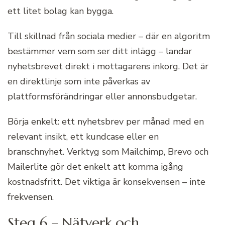
ett litet bolag kan bygga.
Till skillnad från sociala medier – där en algoritm
bestämmer vem som ser ditt inlägg – landar
nyhetsbrevet direkt i mottagarens inkorg. Det är
en direktlinje som inte påverkas av
plattformsförändringar eller annonsbudgetar.
Börja enkelt: ett nyhetsbrev per månad med en
relevant insikt, ett kundcase eller en
branschnyhet. Verktyg som Mailchimp, Brevo och
Mailerlite gör det enkelt att komma igång
kostnadsfritt. Det viktiga är konsekvensen – inte
frekvensen.
Steg 6 – Nätverk och