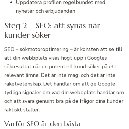
Uppdatera profilen regelbundet med
nyheter och erbjudanden
Steg 2 – SEO: att synas när
kunder söker
SEO – sökmotoroptimering – är konsten att se till
att din webbplats visas högt upp i Googles
sökresultat när en potentiell kund söker på ett
relevant ämne. Det är inte magi och det är inte
raketvetenskap. Det handlar om att ge Google
tydliga signaler om vad din webbplats handlar om
och att svara genuint bra på de frågor dina kunder
faktiskt ställer.
Varför SEO är den bästa