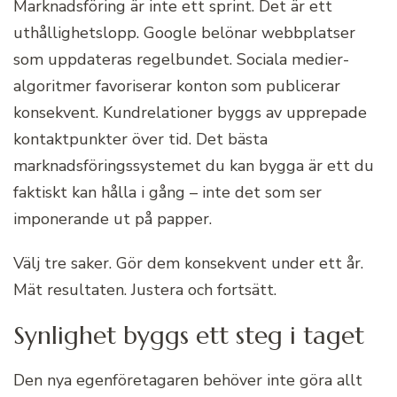
Marknadsföring är inte ett sprint. Det är ett
uthållighetslopp. Google belönar webbplatser
som uppdateras regelbundet. Sociala medier-
algoritmer favoriserar konton som publicerar
konsekvent. Kundrelationer byggs av upprepade
kontaktpunkter över tid. Det bästa
marknadsföringssystemet du kan bygga är ett du
faktiskt kan hålla i gång – inte det som ser
imponerande ut på papper.
Välj tre saker. Gör dem konsekvent under ett år.
Mät resultaten. Justera och fortsätt.
Synlighet byggs ett steg i taget
Den nya egenföretagaren behöver inte göra allt