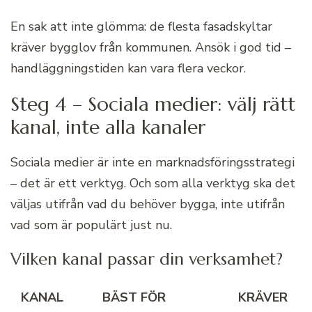
En sak att inte glömma: de flesta fasadskyltar
kräver bygglov från kommunen. Ansök i god tid –
handläggningstiden kan vara flera veckor.
Steg 4 – Sociala medier: välj rätt
kanal, inte alla kanaler
Sociala medier är inte en marknadsföringsstrategi
– det är ett verktyg. Och som alla verktyg ska det
väljas utifrån vad du behöver bygga, inte utifrån
vad som är populärt just nu.
Vilken kanal passar din verksamhet?
KANAL
BÄST FÖR
KRÄVER