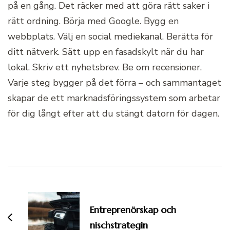
på en gång. Det räcker med att göra rätt saker i
rätt ordning. Börja med Google. Bygg en
webbplats. Välj en social mediekanal. Berätta för
ditt nätverk. Sätt upp en fasadskylt när du har
lokal. Skriv ett nyhetsbrev. Be om recensioner.
Varje steg bygger på det förra – och sammantaget
skapar de ett marknadsföringssystem som arbetar
för dig långt efter att du stängt datorn för dagen.
Inläggsnavigering
Entreprenörskap och
nischstrategin