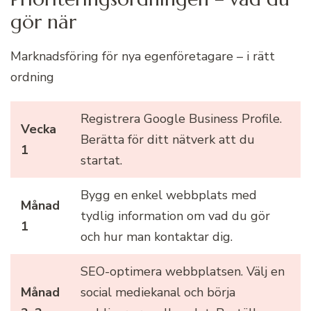
gör när
Marknadsföring för nya egenföretagare – i rätt
ordning
Registrera Google Business Profile.
Vecka
Berätta för ditt nätverk att du
1
startat.
Bygg en enkel webbplats med
Månad
tydlig information om vad du gör
1
och hur man kontaktar dig.
SEO-optimera webbplatsen. Välj en
Månad
social mediekanal och börja