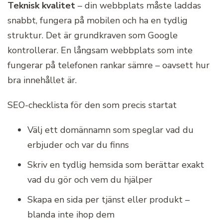
Teknisk kvalitet
– din webbplats måste laddas
snabbt, fungera på mobilen och ha en tydlig
struktur. Det är grundkraven som Google
kontrollerar. En långsam webbplats som inte
fungerar på telefonen rankar sämre – oavsett hur
bra innehållet är.
SEO-checklista för den som precis startat
Välj ett domännamn som speglar vad du
erbjuder och var du finns
Skriv en tydlig hemsida som berättar exakt
vad du gör och vem du hjälper
Skapa en sida per tjänst eller produkt –
blanda inte ihop dem