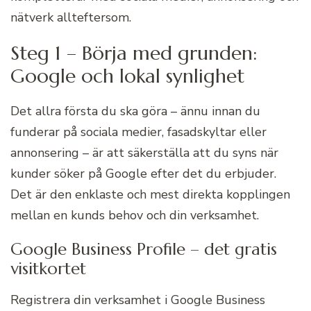
nätverk allteftersom.
Steg 1 – Börja med grunden:
Google och lokal synlighet
Det allra första du ska göra – ännu innan du
funderar på sociala medier, fasadskyltar eller
annonsering – är att säkerställa att du syns när
kunder söker på Google efter det du erbjuder.
Det är den enklaste och mest direkta kopplingen
mellan en kunds behov och din verksamhet.
Google Business Profile – det gratis
visitkortet
Registrera din verksamhet i Google Business