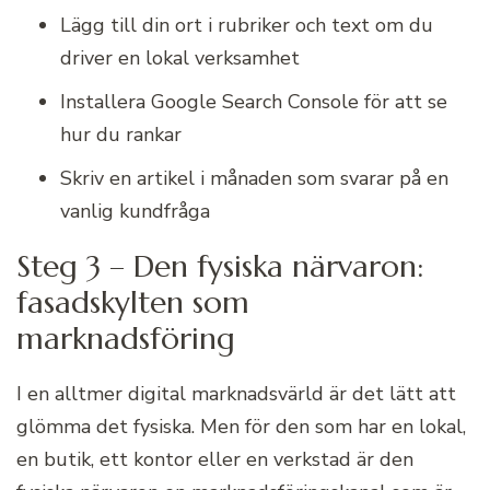
Lägg till din ort i rubriker och text om du
driver en lokal verksamhet
Installera Google Search Console för att se
hur du rankar
Skriv en artikel i månaden som svarar på en
vanlig kundfråga
Steg 3 – Den fysiska närvaron:
fasadskylten som
marknadsföring
I en alltmer digital marknadsvärld är det lätt att
glömma det fysiska. Men för den som har en lokal,
en butik, ett kontor eller en verkstad är den