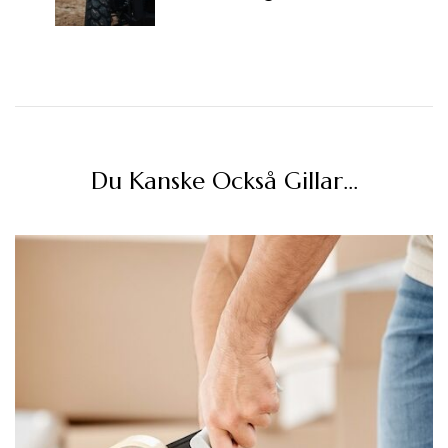
Du Kanske Också Gillar…