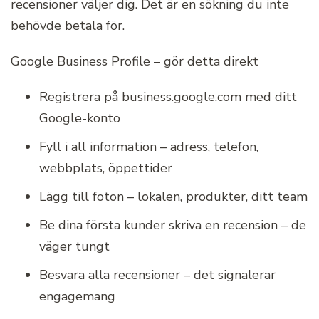
recensioner väljer dig. Det är en sökning du inte
behövde betala för.
Google Business Profile – gör detta direkt
Registrera på business.google.com med ditt
Google-konto
Fyll i all information – adress, telefon,
webbplats, öppettider
Lägg till foton – lokalen, produkter, ditt team
Be dina första kunder skriva en recension – de
väger tungt
Besvara alla recensioner – det signalerar
engagemang