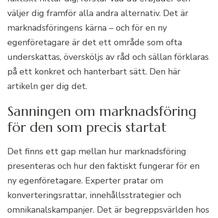
väljer dig framför alla andra alternativ. Det är
marknadsföringens kärna – och för en ny
egenföretagare är det ett område som ofta
underskattas, översköljs av råd och sällan förklaras
på ett konkret och hanterbart sätt. Den här
artikeln ger dig det.
Sanningen om marknadsföring
för den som precis startat
Det finns ett gap mellan hur marknadsföring
presenteras och hur den faktiskt fungerar för en
ny egenföretagare. Experter pratar om
konverteringsrattar, innehållsstrategier och
omnikanalskampanjer. Det är begreppsvärlden hos