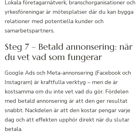
Lokala företagarnätverk, branschorganisationer och
yrkesföreningar är mötesplatser där du kan bygga
relationer med potentiella kunder och
samarbetspartners.
Steg 7 – Betald annonsering: när
du vet vad som fungerar
Google Ads och Meta-annonsering (Facebook och
Instagram) är kraftfulla verktyg – men de är
kostsamma om du inte vet vad du gör. Fördelen
med betald annonsering är att den ger resultat
snabbt. Nackdelen är att den kostar pengar varje
dag och att effekten upphör direkt när du slutar
betala.