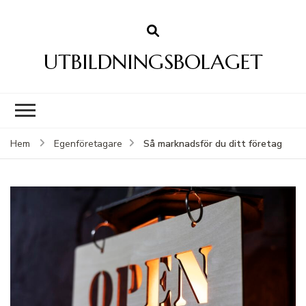
UTBILDNINGSBOLAGET
Så marknadsför du ditt företag
Hem
Egenföretagare