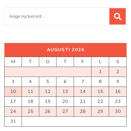
Sök
efter:
AUGUSTI 2026
M
T
O
T
F
L
S
1
2
3
4
5
6
7
8
9
10
11
12
13
14
15
16
17
18
19
20
21
22
23
24
25
26
27
28
29
30
31