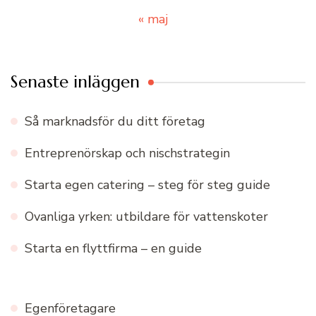
« maj
Senaste inläggen
Så marknadsför du ditt företag
Entreprenörskap och nischstrategin
Starta egen catering – steg för steg guide
Ovanliga yrken: utbildare för vattenskoter
Starta en flyttfirma – en guide
Egenföretagare