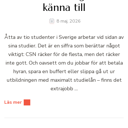
känna till
8 maj, 2026
Åtta av tio studenter i Sverige arbetar vid sidan av
sina studier. Det är en siffra som berättar något
viktigt: CSN räcker för de flesta, men det räcker
inte gott. Och oavsett om du jobbar för att betala
hyran, spara en buffert eller slippa gå ut ur
utbildningen med maximalt studielån – finns det
extrajobb …
Läs mer