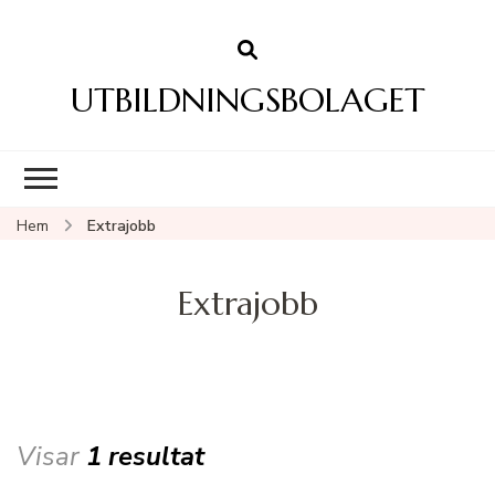
UTBILDNINGSBOLAGET
Hem
Extrajobb
Extrajobb
Visar
1 resultat