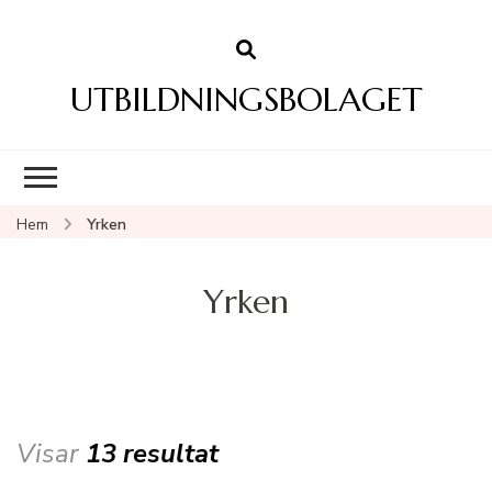
UTBILDNINGSBOLAGET
Hem
Yrken
Yrken
Visar
13 resultat