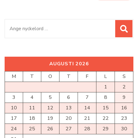
Sök
efter:
AUGUSTI 2026
M
T
O
T
F
L
S
1
2
3
4
5
6
7
8
9
10
11
12
13
14
15
16
17
18
19
20
21
22
23
24
25
26
27
28
29
30