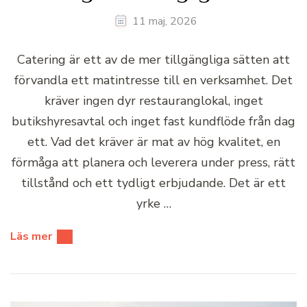
11 maj, 2026
Catering är ett av de mer tillgängliga sätten att
förvandla ett matintresse till en verksamhet. Det
kräver ingen dyr restauranglokal, inget
butikshyresavtal och inget fast kundflöde från dag
ett. Vad det kräver är mat av hög kvalitet, en
förmåga att planera och leverera under press, rätt
tillstånd och ett tydligt erbjudande. Det är ett
yrke …
Läs mer