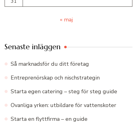
31
« maj
Senaste inläggen
Så marknadsför du ditt företag
Entreprenörskap och nischstrategin
Starta egen catering – steg för steg guide
Ovanliga yrken: utbildare för vattenskoter
Starta en flyttfirma – en guide