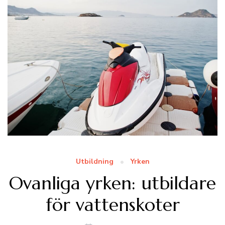
Utbildning
Yrken
Ovanliga yrken: utbildare
för vattenskoter