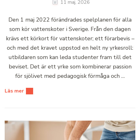
11 maj, 2026
Den 1 maj 2022 förändrades spelplanen för alla
som kör vattenskoter i Sverige. Från den dagen
krävs ett körkort för vattenskoter; ett förarbevis –
och med det kravet uppstod en helt ny yrkesroll:
utbildaren som kan leda studenter fram till det
beviset. Det är ett yrke som kombinerar passion
för sjölivet med pedagogisk förmåga och …
Läs mer