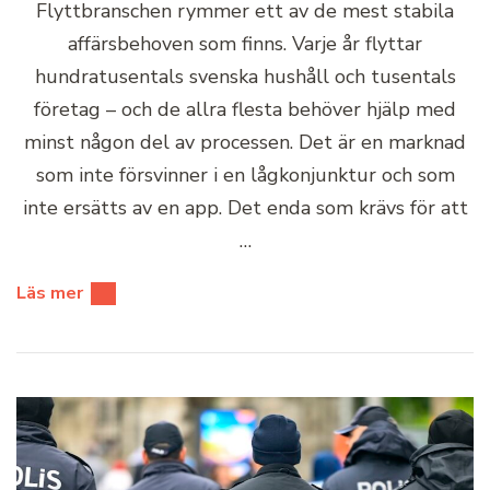
Flyttbranschen rymmer ett av de mest stabila
affärsbehoven som finns. Varje år flyttar
hundratusentals svenska hushåll och tusentals
företag – och de allra flesta behöver hjälp med
minst någon del av processen. Det är en marknad
som inte försvinner i en lågkonjunktur och som
inte ersätts av en app. Det enda som krävs för att
…
Läs mer